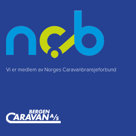
Vi er medlem av Norges Caravanbransjeforbund