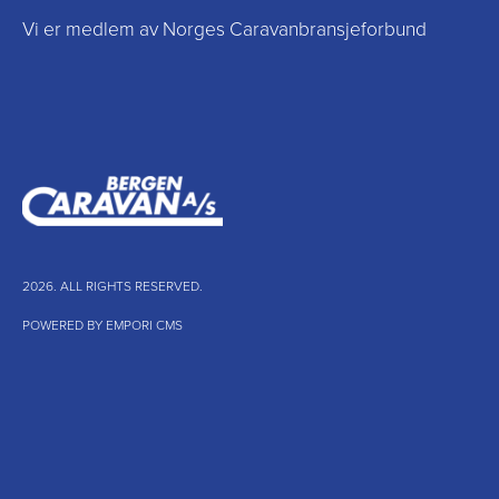
Vi er medlem av Norges Caravanbransjeforbund
2026. ALL RIGHTS RESERVED.
POWERED BY EMPORI CMS