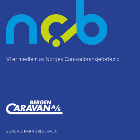
Vi er medlem av Norges Caravanbransjeforbund
2026. ALL RIGHTS RESERVED.