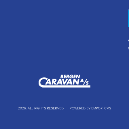
2026. ALL RIGHTS RESERVED.
POWERED BY EMPORI CMS