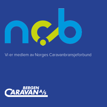
Vi er medlem av Norges Caravanbransjeforbund