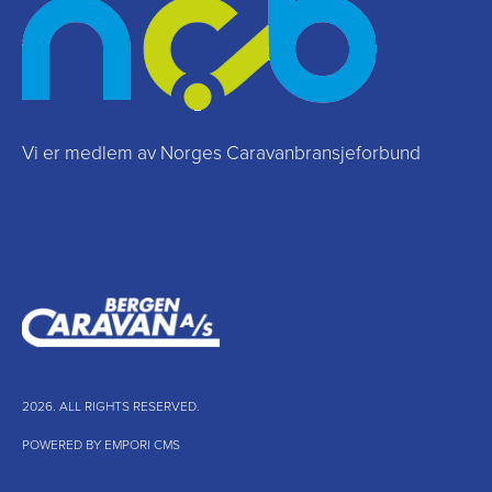
Vi er medlem av Norges Caravanbransjeforbund
2026. ALL RIGHTS RESERVED.
POWERED BY EMPORI CMS