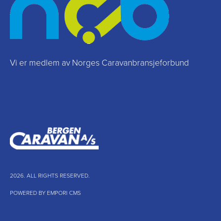
Vi er medlem av Norges Caravanbransjeforbund
2026. ALL RIGHTS RESERVED.
POWERED BY EMPORI CMS