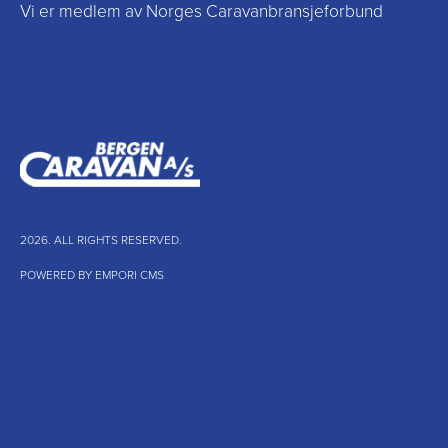
Vi er medlem av Norges Caravanbransjeforbund
2026. ALL RIGHTS RESERVED.
POWERED BY EMPORI CMS