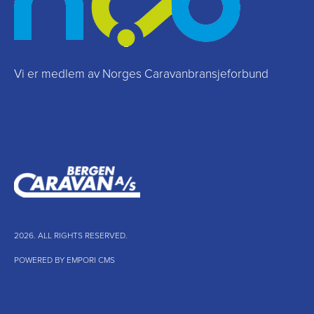
Vi er medlem av Norges Caravanbransjeforbund
2026. ALL RIGHTS RESERVED.
POWERED BY EMPORI CMS