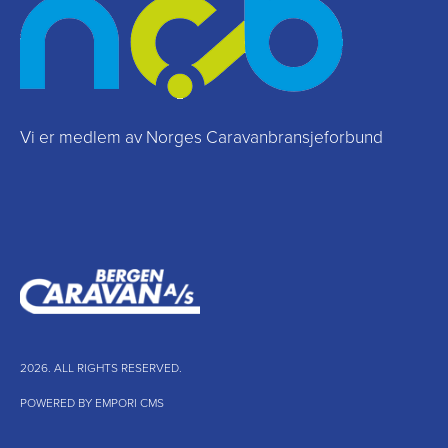
Vi er medlem av Norges Caravanbransjeforbund
2026. ALL RIGHTS RESERVED.
POWERED BY EMPORI CMS