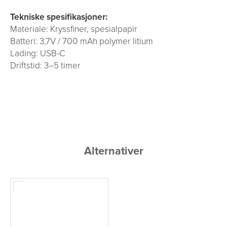
Tekniske spesifikasjoner:
Materiale: Kryssfiner, spesialpapir
Batteri: 3,7V / 700 mAh polymer litium
Lading: USB-C
Driftstid: 3–5 timer
Alternativer