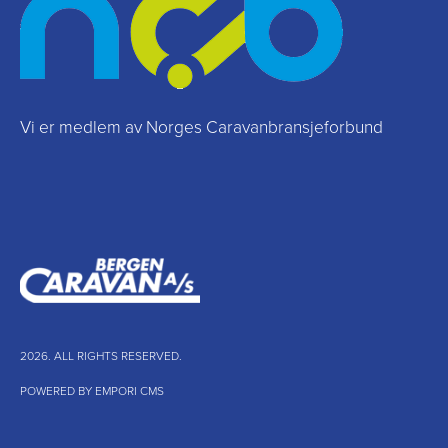
Vi er medlem av Norges Caravanbransjeforbund
2026. ALL RIGHTS RESERVED.
POWERED BY EMPORI CMS