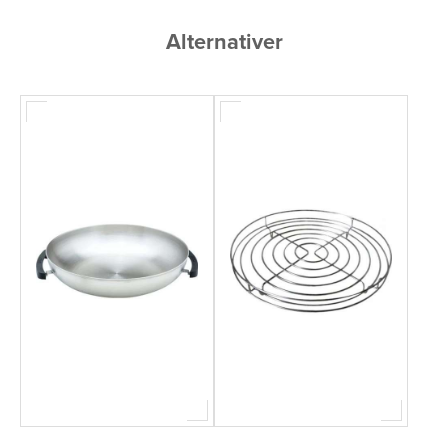
Alternativer