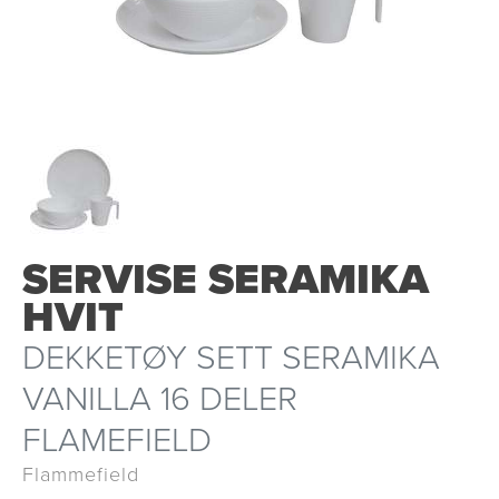
SERVISE SERAMIKA
HVIT
DEKKETØY SETT SERAMIKA
VANILLA 16 DELER
FLAMEFIELD
Flammefield