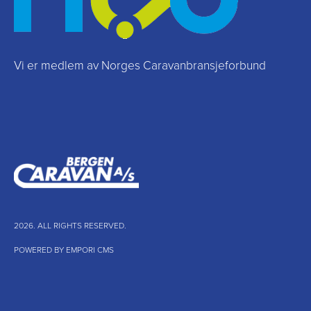
Vi er medlem av Norges Caravanbransjeforbund
2026. ALL RIGHTS RESERVED.
POWERED BY EMPORI CMS