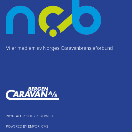
Vi er medlem av Norges Caravanbransjeforbund
2026. ALL RIGHTS RESERVED.
POWERED BY EMPORI CMS