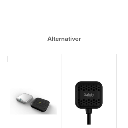
Alternativer