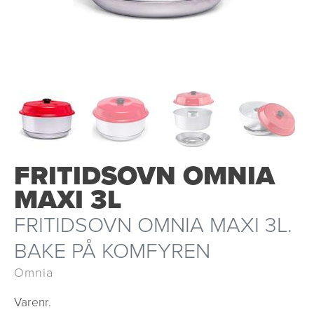
FRITIDSOVN OMNIA
MAXI 3L
FRITIDSOVN OMNIA MAXI 3L.
BAKE PÅ KOMFYREN
Omnia
Varenr.