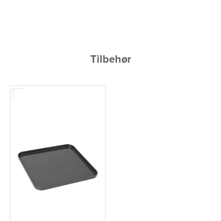
Tilbehør