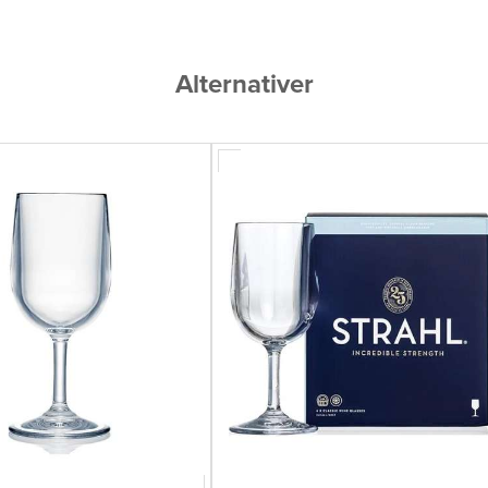
Alternativer