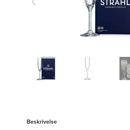
Beskrivelse