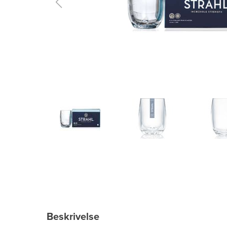
Beskrivelse