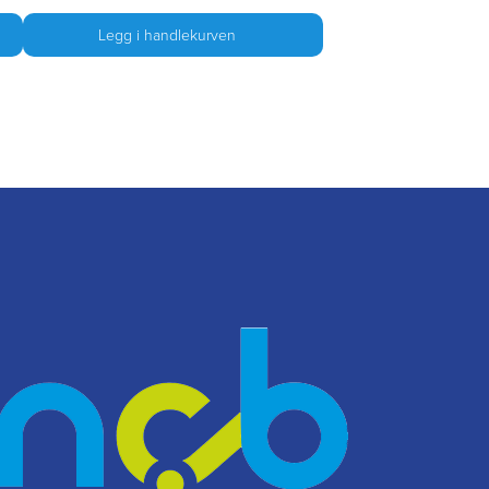
Legg i handlekurven