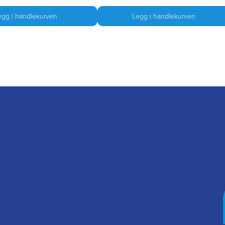
egg i handlekurven
Legg i handlekurven