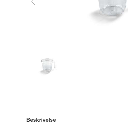
Beskrivelse