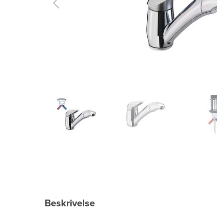
Beskrivelse