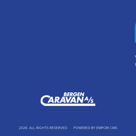
2026. ALL RIGHTS RESERVED.
POWERED BY EMPORI CMS