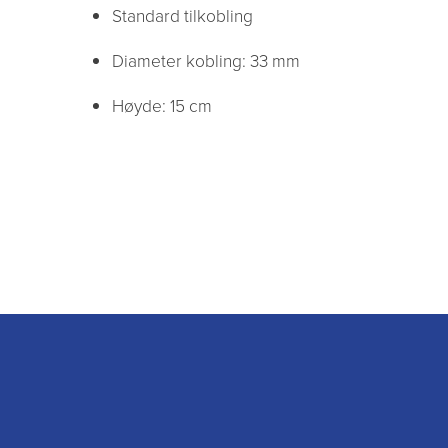
Standard tilkobling
Diameter kobling: 33 mm
Høyde: 15 cm