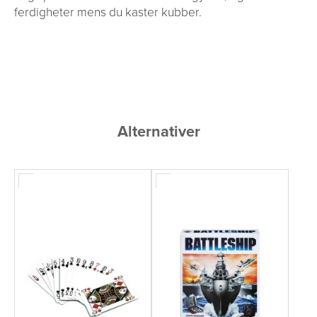
ferdigheter mens du kaster kubber.
Alternativer