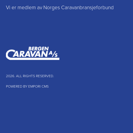
Vi er medlem av Norges Caravanbransjeforbund
2026. ALL RIGHTS RESERVED.
POWERED BY EMPORI CMS