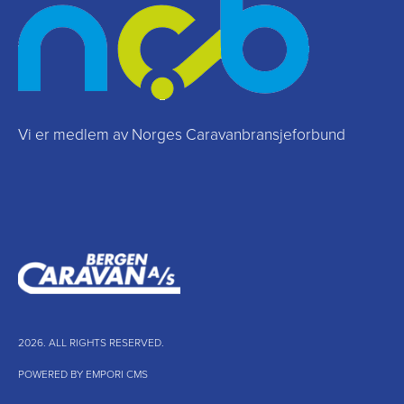
Vi er medlem av Norges Caravanbransjeforbund
2026. ALL RIGHTS RESERVED.
POWERED BY EMPORI CMS