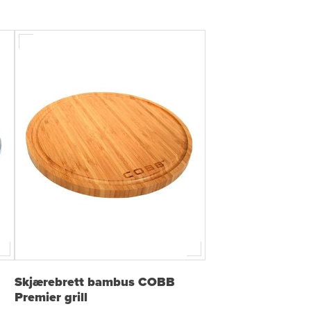
Skjærebrett bambus COBB
Premier grill