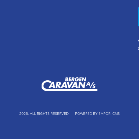
2026. ALL RIGHTS RESERVED.
POWERED BY EMPORI CMS