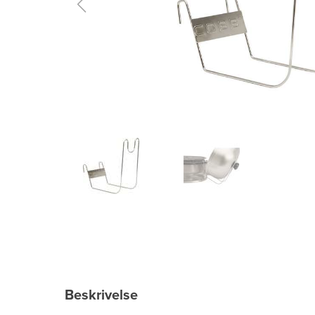
Beskrivelse