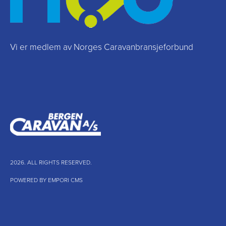
Vi er medlem av Norges Caravanbransjeforbund
2026. ALL RIGHTS RESERVED.
POWERED BY EMPORI CMS