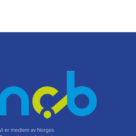
Vi er medlem av Norges