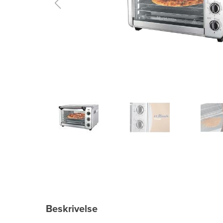
Beskrivelse