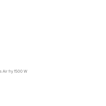
 Air fry 1500 W