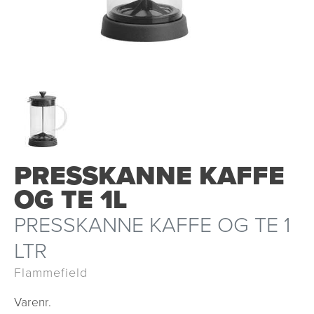
PRESSKANNE KAFFE
OG TE 1L
PRESSKANNE KAFFE OG TE 1
LTR
Flammefield
Varenr.