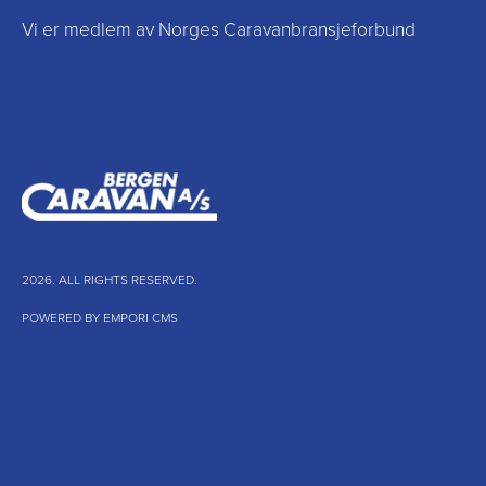
Vi er medlem av Norges Caravanbransjeforbund
2026. ALL RIGHTS RESERVED.
POWERED BY EMPORI CMS