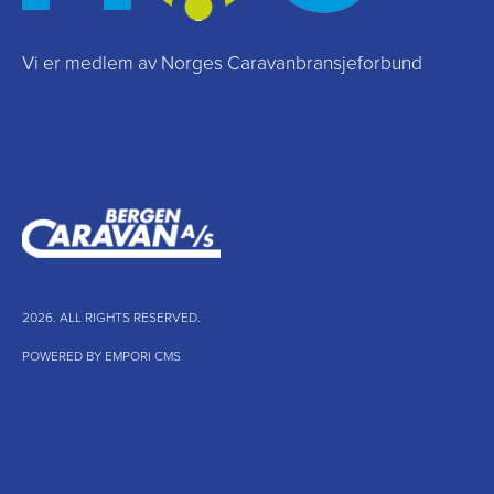
Vi er medlem av Norges Caravanbransjeforbund
2026. ALL RIGHTS RESERVED.
POWERED BY EMPORI CMS