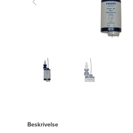
Beskrivelse