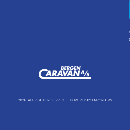
2026. ALL RIGHTS RESERVED.
POWERED BY EMPORI CMS