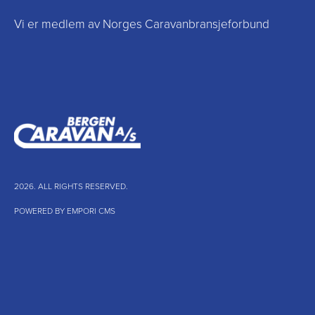
Vi er medlem av Norges Caravanbransjeforbund
2026. ALL RIGHTS RESERVED.
POWERED BY EMPORI CMS