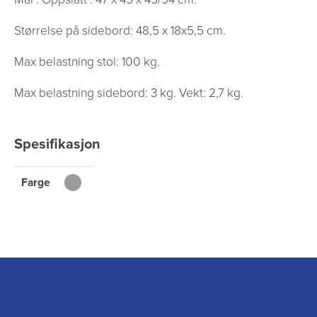
Størrelse på sidebord: 48,5 x 18x5,5 cm.
Max belastning stol: 100 kg.
Max belastning sidebord: 3 kg. Vekt: 2,7 kg.
Spesifikasjon
Farge