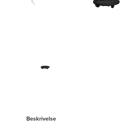
Beskrivelse