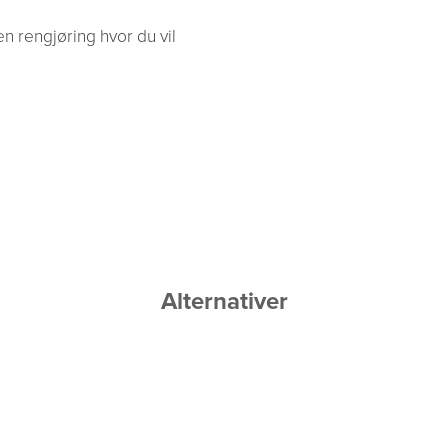
n rengjøring hvor du vil
Alternativer