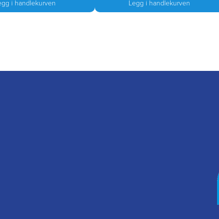
egg i handlekurven
Legg i handlekurven