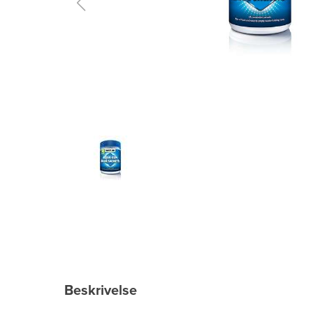
Beskrivelse