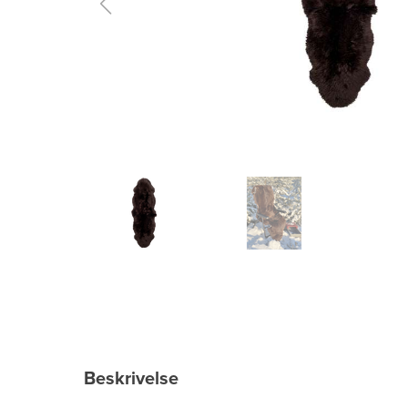
Beskrivelse