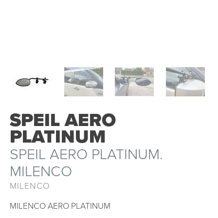
SPEIL AERO
PLATINUM
SPEIL AERO PLATINUM.
MILENCO
MILENCO
MILENCO AERO PLATINUM