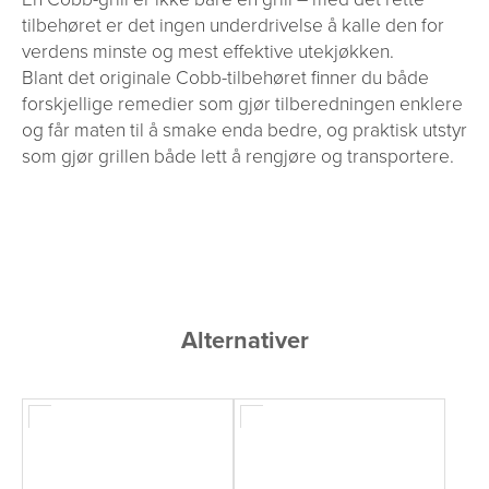
tilbehøret er det ingen underdrivelse å kalle den for
verdens minste og mest effektive utekjøkken.
Blant det originale Cobb-tilbehøret finner du både
forskjellige remedier som gjør tilberedningen enklere
og får maten til å smake enda bedre, og praktisk utstyr
som gjør grillen både lett å rengjøre og transportere.
Alternativer