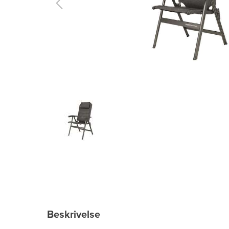
Beskrivelse