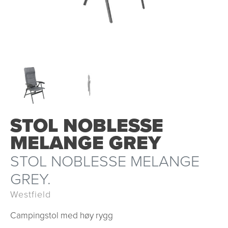
STOL NOBLESSE
MELANGE GREY
STOL NOBLESSE MELANGE
GREY.
Westfield
Campingstol med høy rygg