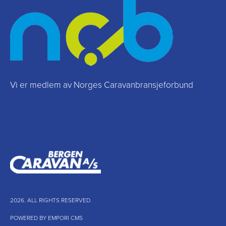
Vi er medlem av Norges Caravanbransjeforbund
2026. ALL RIGHTS RESERVED.
POWERED BY EMPORI CMS