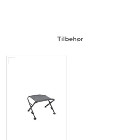
Tilbehør