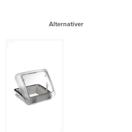
Alternativer