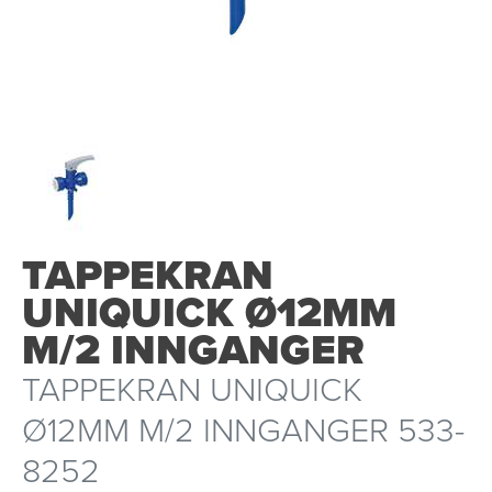
TAPPEKRAN
UNIQUICK Ø12MM
M/2 INNGANGER
TAPPEKRAN UNIQUICK
Ø12MM M/2 INNGANGER 533-
8252