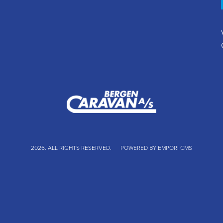
2026. ALL RIGHTS RESERVED.
POWERED BY EMPORI CMS