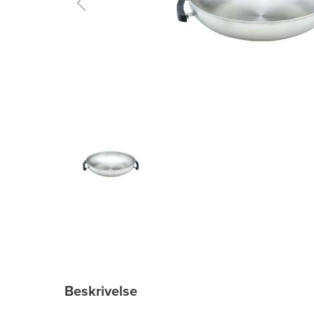
Beskrivelse