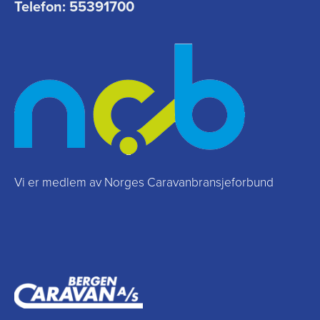
Telefon:
55391700
Vi er medlem av Norges Caravanbransjeforbund