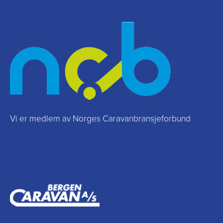
Vi er medlem av Norges Caravanbransjeforbund