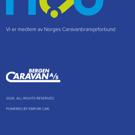
Vi er medlem av Norges Caravanbransjeforbund
2026. ALL RIGHTS RESERVED.
POWERED BY EMPORI CMS