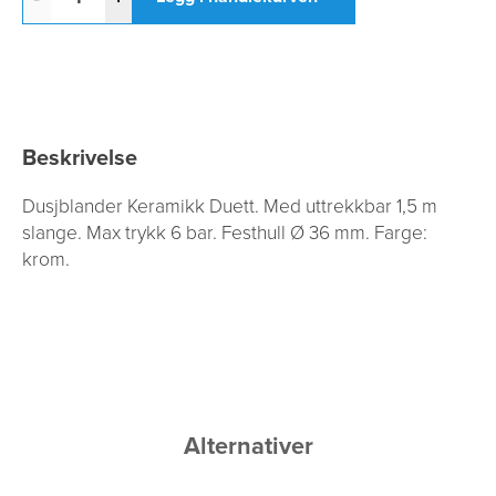
Beskrivelse
Dusjblander Keramikk Duett. Med uttrekkbar 1,5 m
slange. Max trykk 6 bar. Festhull Ø 36 mm. Farge:
krom.
Alternativer