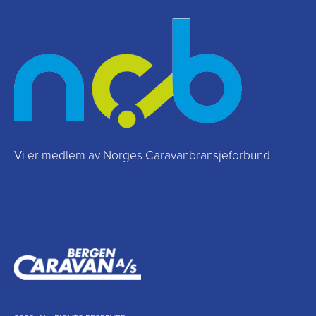
Vi er medlem av Norges Caravanbransjeforbund