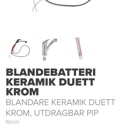
BLANDEBATTERI
KERAMIK DUETT
KROM
BLANDARE KERAMIK DUETT
KROM, UTDRAGBAR PIP
Reich