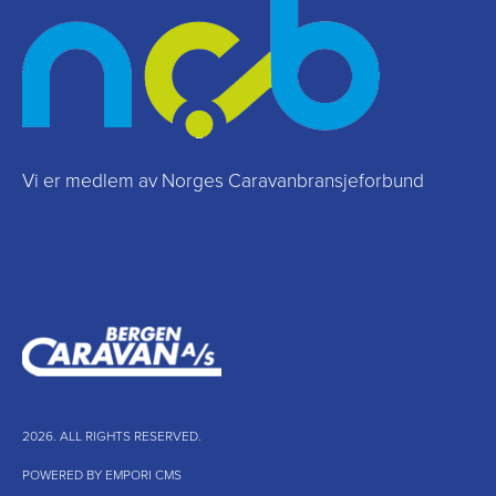
Vi er medlem av Norges Caravanbransjeforbund
2026. ALL RIGHTS RESERVED.
POWERED BY EMPORI CMS