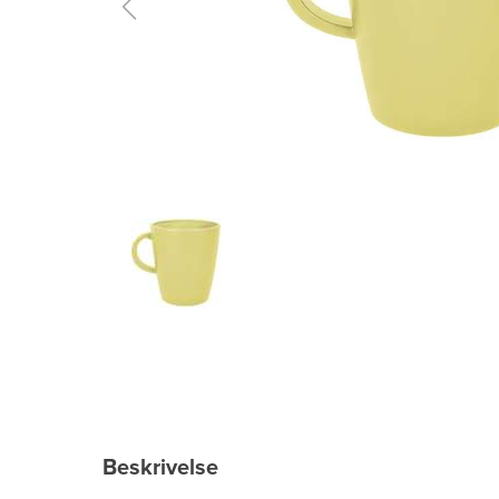
Beskrivelse