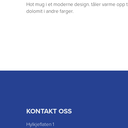
Hot mug i et moderne design. tåler varme opp t
dolomit i andre farger.
KONTAKT OSS
Hylkjeflaten 1