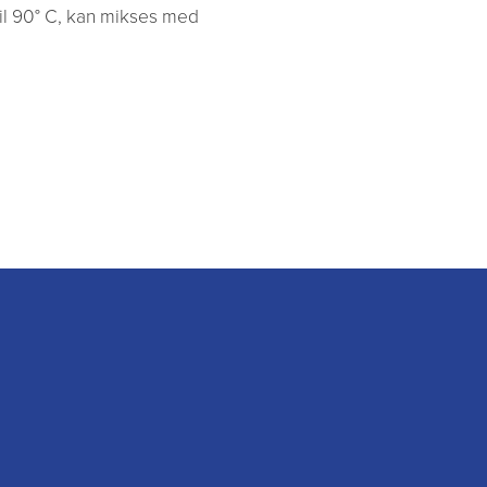
il 90° C, kan mikses med