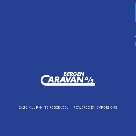
2026. ALL RIGHTS RESERVED.
POWERED BY EMPORI CMS