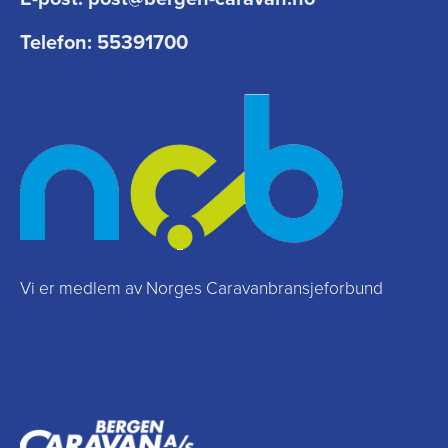
Telefon:
55391700
Vi er medlem av Norges Caravanbransjeforbund