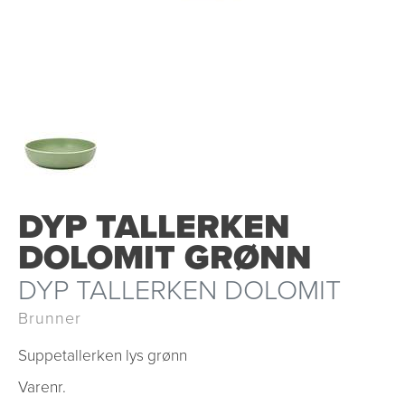
DYP TALLERKEN
DOLOMIT GRØNN
DYP TALLERKEN DOLOMIT
Brunner
Suppetallerken lys grønn
Varenr.