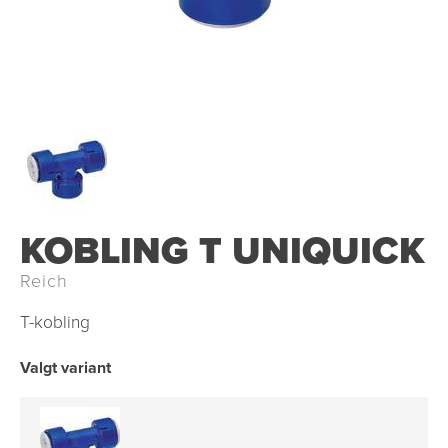
KOBLING T UNIQUICK
Reich
T-kobling
Valgt variant