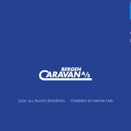
2026. ALL RIGHTS RESERVED.
POWERED BY EMPORI CMS